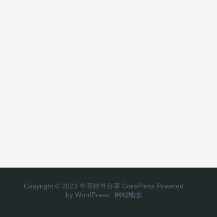
Copyright © 2023 牛哥软件分享
CorePress
Powered
by WordPress
网站地图