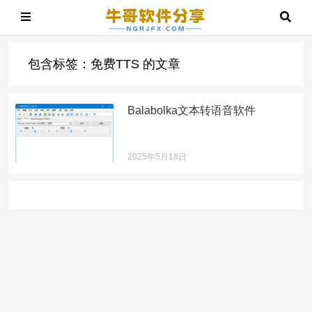
包含标签：免费TTS 的文章
Balabolka文本转语音软件
2025年5月18日