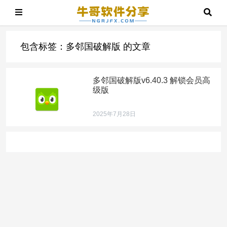
包含标签：多邻国破解版 的文章
多邻国破解版v6.40.3 解锁会员高
级版
2025年7月28日