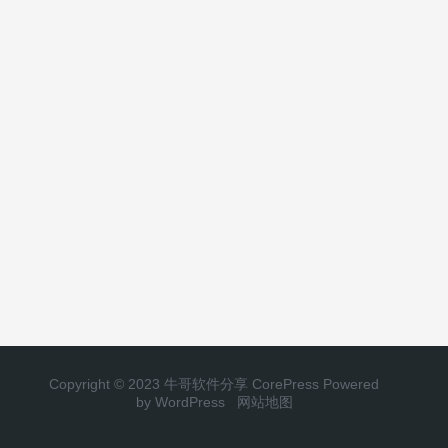
Copyright © 2023 牛哥软件分享
CorePress
Powered
by WordPress
网站地图