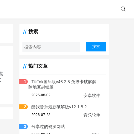
搜索
搜索
热门文章
媒
式
1
TikTok国际版v46.2.5 免拔卡破解解
除地区封锁版
2026-08-02
安卓软件
2
酷我音乐最新破解版v12.1.8.2
2026-07-28
音乐软件
3
分享过的资源网站