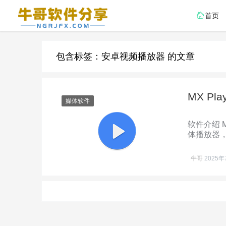
首页
包含标签：安卓视频播放器 的文章
MX Pl
媒体软件
软件介绍 
体播放器
兼容性，M
牛哥
2025年