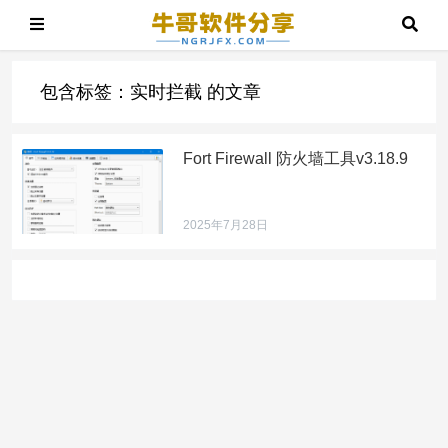
包含标签：实时拦截 的文章
Fort Firewall 防火墙工具v3.18.9
2025年7月28日