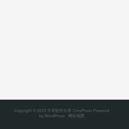
Copyright © 2023 牛哥软件分享
CorePress
Powered
by WordPress
网站地图