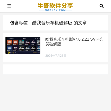
包含标签：酷我音乐车机破解版 的文章
酷我音乐车机版v7.6.2.21 SVIP会
员破解版
2026年7月28日