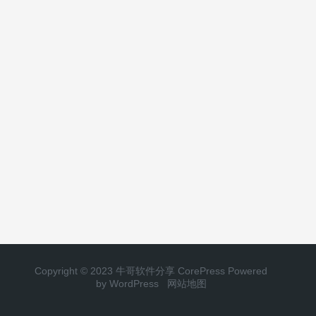
Copyright © 2023 牛哥软件分享
CorePress
Powered
by WordPress
网站地图