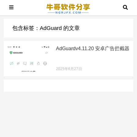
包含标签：AdGuard 的文章
AdGuardv4.11.20 安卓广告拦截器
2025年6月27日