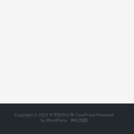
Copyright © 2023 牛哥软件分享
CorePress
Powered
by WordPress
网站地图