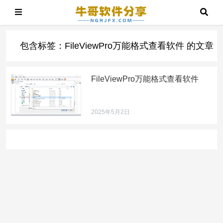
包含标签：FileViewPro万能格式查看软件 的文章
FileViewPro万能格式查看软件
2025年5月2日