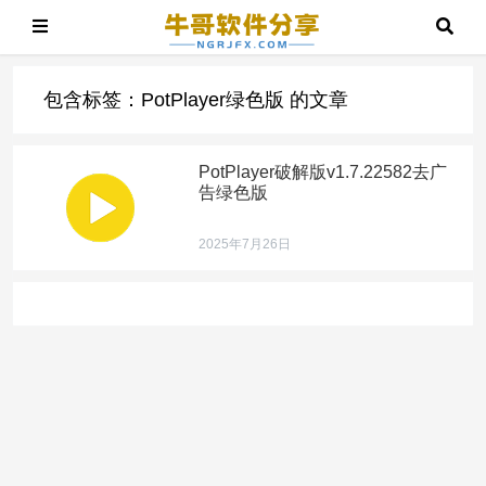
包含标签：PotPlayer绿色版 的文章
PotPlayer破解版v1.7.22582去广
告绿色版
2025年7月26日