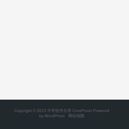
Copyright © 2023 牛哥软件分享
CorePress
Powered
by WordPress
网站地图