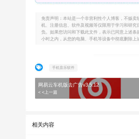
免责声明：本站是一个非营利性个人博客，不贩卖
机、注册信息、软件及视频等仅限用于学习和研究
负。如果您访问和下载此文件，表示已同意上述条
小时之内，从您的电脑、手机等设备中彻底删除上
手机音乐软件
网易云车机版去广告v3.5.12
< <上一篇
相关内容