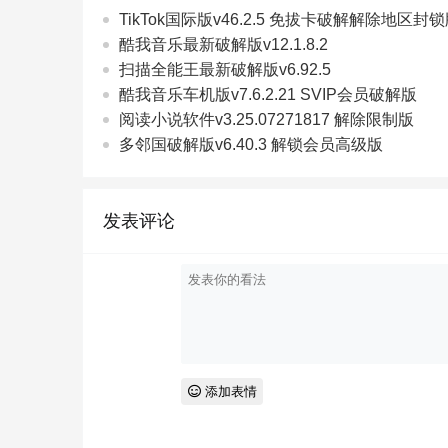
TikTok国际版v46.2.5 免拔卡破解解除地区封
酷我音乐最新破解版v12.1.8.2
扫描全能王最新破解版v6.92.5
酷我音乐车机版v7.6.2.21 SVIP会员破解版
阅读小说软件v3.25.07271817 解除限制版
多邻国破解版v6.40.3 解锁会员高级版
发表评论
添加表情