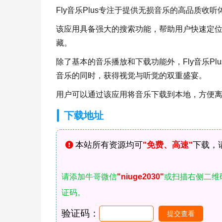
Fly音乐Plus专注于提供无损音乐的高品质
该应用具备强大的搜索功能，帮助用户快速定
藏。
除了基本的音乐播放和下载功能外，Fly音乐P
音乐的同时，获得视觉与听觉的双重盛宴。
用户可以通过该应用将音乐下载到本地，方便
下载地址
本站所有资源均可
"免费、高速"
下载，
请添加牛哥微信
"niuge2030"
或扫描右侧二维
证码。
验证码：