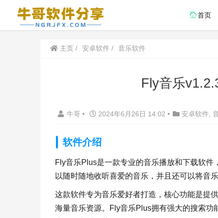
首页
主页
安卓软件
音乐软件
Fly音乐v1.
牛哥
•
2024年6月26日 14:02
•
安卓软件
,
软件介绍
Fly音乐Plus是一款专业的音乐播放和下载
以随时随地收听喜爱的音乐，并且还可以将音
这款软件专为音乐爱好者打造，核心功能是提
海量音乐资源。Fly音乐Plus拥有强大的搜