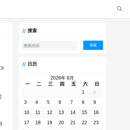
搜索
搜索
日历
2026年 8月
一
二
三
四
五
六
日
1
2
可
3
4
5
6
7
8
9
10
11
12
13
14
15
16
享
17
18
19
20
21
22
23
用