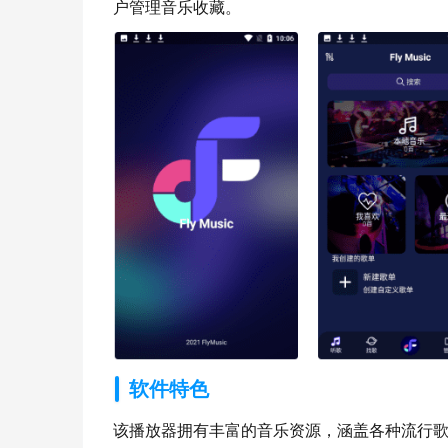
户管理音乐收藏。
软件特色
该播放器拥有丰富的音乐资源，涵盖各种流行