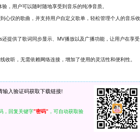
收听体验，用户可以随时随地享受到音乐的纯净音质。
位到心仪的歌曲，并支持用户自定义歌单，轻松管理个人的音乐
lus还提供了歌词同步显示、MV播放以及广播功能，让用户在享受
离线收听，无需依赖网络连接，增加了使用的灵活性和便利性。
请输入验证码获取下载链接!
码，回复关键字
"密码"
，可自动获取验