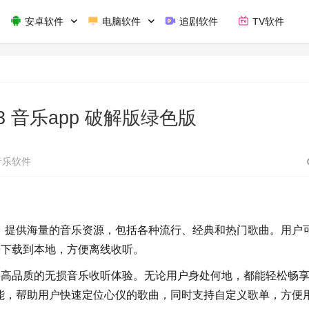
安卓软件
电脑软件
追剧软件
TV软件
2.3 音乐app 破解版绿色版
音乐软件
软件，提供海量的音乐资源，包括各种流行、经典和热门歌曲。用户
乐下载到本地，方便离线收听。
供高品质的无损音乐收听体验。无论用户身处何地，都能轻松畅
索功能，帮助用户快速定位心仪的歌曲，同时支持自定义歌单，方便