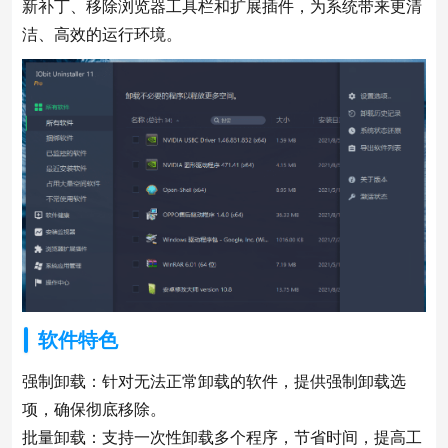
新补丁、移除浏览器工具栏和扩展插件，为系统带来更清
洁、高效的运行环境。
软件特色
强制卸载：针对无法正常卸载的软件，提供强制卸载选
项，确保彻底移除。
批量卸载：支持一次性卸载多个程序，节省时间，提高工