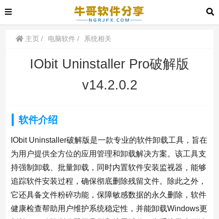
主页
电脑软件
系统相关
IObit Uninstaller Pro破解版
v14.2.0.2
软件介绍
IObit Uninstaller破解版是一款专业的软件卸载工具，旨在
为用户提供全方位的应用管理和卸载解决方案。该工具支
持强制卸载、批量卸载，同时内置软件安装监视器，能够
追踪软件安装过程，确保彻底删除残留文件。除此之外，
它还具备文件粉碎功能，保障敏感数据的永久删除，软件
健康检查帮助用户维护系统稳定性，并能卸载Windows更