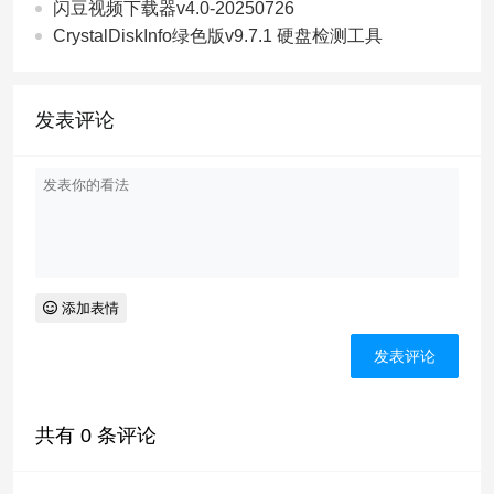
闪豆视频下载器v4.0-20250726
CrystalDiskInfo绿色版v9.7.1 硬盘检测工具
发表评论
添加表情
共有
0
条评论