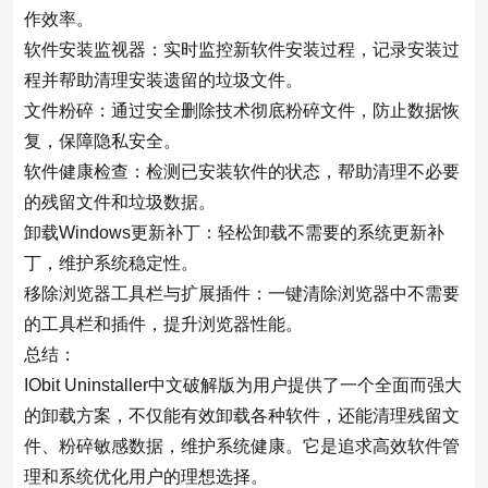
作效率。
软件安装监视器：实时监控新软件安装过程，记录安装过
程并帮助清理安装遗留的垃圾文件。
文件粉碎：通过安全删除技术彻底粉碎文件，防止数据恢
复，保障隐私安全。
软件健康检查：检测已安装软件的状态，帮助清理不必要
的残留文件和垃圾数据。
卸载Windows更新补丁：轻松卸载不需要的系统更新补
丁，维护系统稳定性。
移除浏览器工具栏与扩展插件：一键清除浏览器中不需要
的工具栏和插件，提升浏览器性能。
总结：
IObit Uninstaller中文破解版为用户提供了一个全面而强大
的卸载方案，不仅能有效卸载各种软件，还能清理残留文
件、粉碎敏感数据，维护系统健康。它是追求高效软件管
理和系统优化用户的理想选择。