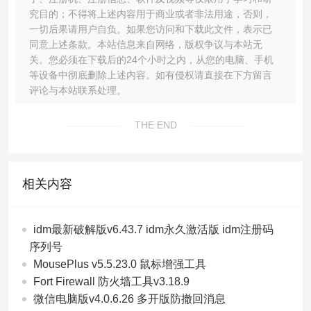
究目的；不得将上述内容用于商业或者非法用途，否则，
一切后果请用户自负。如果您访问和下载此文件，表示已
同意上述条款。本站信息来自网络，版权争议与本站无
关。您必须在下载后的24个小时之内，从您的电脑、手机
等设备中彻底删除上述内容。如有侵权请直接在下方留言
评论与本站联系处理。
THE END
相关内容
idm最新破解版v6.43.7 idm永久激活版 idm注册码
序列号
MousePlus v5.5.23.0 鼠标增强工具
Fort Firewall 防火墙工具v3.18.9
微信电脑版v4.0.6.26 多开版防撤回消息