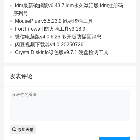
idm最新破解版v6.43.7 idm永久激活版 idm注册码
序列号
MousePlus v5.5.23.0 鼠标增强工具
Fort Firewall 防火墙工具v3.18.9
微信电脑版v4.0.6.26 多开版防撤回消息
闪豆视频下载器v4.0-20250726
CrystalDiskInfo绿色版v9.7.1 硬盘检测工具
发表评论
添加表情