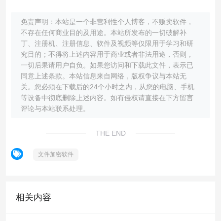
免责声明：本站是一个非营利性个人博客，不贩卖软件，
不存在任何商业目的及用途。本站所发布的一切破解补
丁、注册机、注册信息、软件及视频等仅限用于学习和研
究目的；不得将上述内容用于商业或者非法用途，否则，
一切后果请用户自负。如果您访问和下载此文件，表示已
同意上述条款。本站信息来自网络，版权争议与本站无
关。您必须在下载后的24个小时之内，从您的电脑、手机
等设备中彻底删除上述内容。如有侵权请直接在下方留言
评论与本站联系处理。
THE END
文件加密软件
相关内容