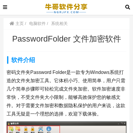
主页
电脑软件
系统相关
PasswordFolder 文件加密软件
软件介绍
密码文件夹Password Folder是一款专为Windows系统打
造的文件夹加密工具。它体积小巧、使用简单，用户只需
几个简单步骤即可轻松完成文件夹加密。软件加密速度非
常快，不受文件夹大小限制，能够高效保护您的敏感文
件。对于需要文件加密和数据隐私保护的用户来说，这款
工具无疑是一个理想的选择，欢迎下载体验。