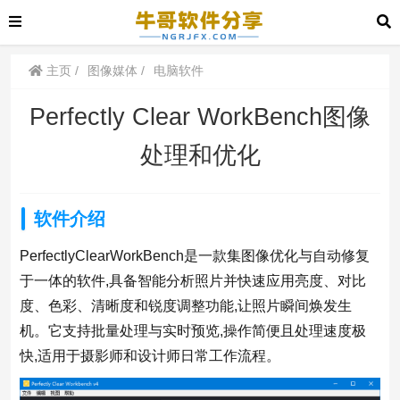
主页
图像媒体
电脑软件
Perfectly Clear WorkBench图像
处理和优化
软件介绍
PerfectlyClearWorkBench是一款集图像优化与自动修复
于一体的软件,具备智能分析照片并快速应用亮度、对比
度、色彩、清晰度和锐度调整功能,让照片瞬间焕发生
机。它支持批量处理与实时预览,操作简便且处理速度极
快,适用于摄影师和设计师日常工作流程。