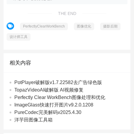
THE END
PerfectlyClearWorkBench
图像优化
摄影后期
设计师工具
相关内容
PotPlayer破解版v1.7.22582去广告绿色版
TopazVideoAI破解版 AI视频修复
Perfectly Clear WorkBench图像处理和优化
ImageGlass快速打开图片v9.2.0.1208
PureCodec完美解码v2025.4.30
洋芋田图像工具箱