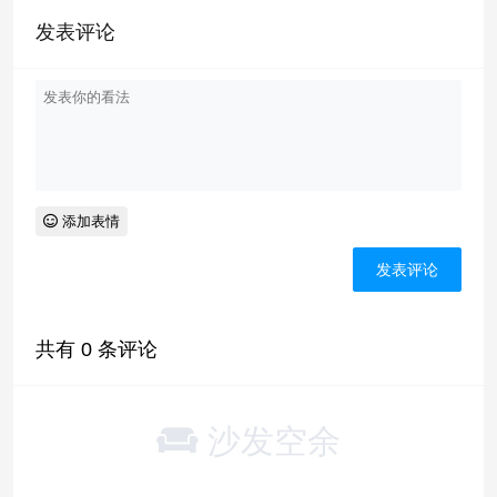
发表评论
添加表情
共有
0
条评论
沙发空余