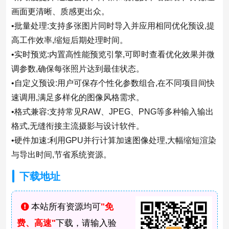
画面更清晰、质感更出众。
•批量处理:支持多张图片同时导入并应用相同优化预设,提
高工作效率,缩短后期处理时间。
•实时预览:内置高性能预览引擎,可即时查看优化效果并微
调参数,确保每张照片达到最佳状态。
•自定义预设:用户可保存个性化参数组合,在不同项目间快
速调用,满足多样化的图像风格需求。
•格式兼容:支持常见RAW、JPEG、PNG等多种输入输出
格式,无缝衔接主流摄影与设计软件。
•硬件加速:利用GPU并行计算加速图像处理,大幅缩短渲染
与导出时间,节省系统资源。
下载地址
本站所有资源均可
"免
费、高速"
下载，请输入验