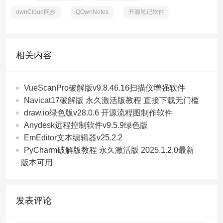
ownCloud同步
QOwnNotes
开源笔记软件
相关内容
VueScanPro破解版v9.8.46.16扫描仪增强软件
Navicat17破解版 永久激活版教程 直接下载无门槛
draw.io绿色版v28.0.6 开源流程图制作软件
Anydesk远程控制软件v9.5.9绿色版
EmEditor文本编辑器v25.2.2
PyCharm破解版教程 永久激活版 2025.1.2.0最新
版本可用
发表评论