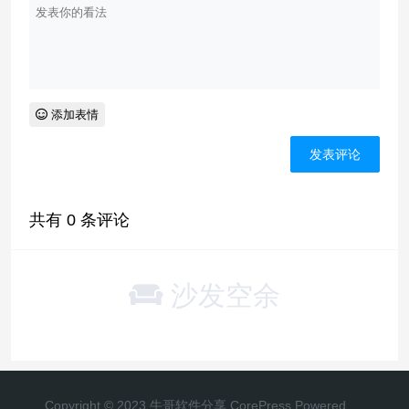
添加表情
共有
0
条评论
沙发空余
Copyright © 2023 牛哥软件分享
CorePress
Powered