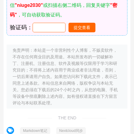
信
"niuge2030"
或扫描右侧二维码，回复关键字
"密
码"
，可自动获取验证码。
验证码：
免责声明：本站是一个非营利性个人博客，不贩卖软件，
不存在任何商业目的及用途。本站所发布的一切破解补
丁、注册机、注册信息、软件及视频等仅限用于学习和研
究目的；不得将上述内容用于商业或者非法用途，否则，
一切后果请用户自负。如果您访问和下载此文件，表示已
同意上述条款。本站信息来自网络，版权争议与本站无
关。您必须在下载后的24个小时之内，从您的电脑、手机
等设备中彻底删除上述内容。如有侵权请直接在下方留言
评论与本站联系处理。
THE END
Markdown笔记
Nextcloud同步