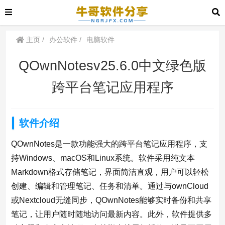
主页
办公软件
电脑软件
QOwnNotesv25.6.0中文绿色版
跨平台笔记应用程序
软件介绍
QOwnNotes是一款功能强大的跨平台笔记应用程序，支
持Windows、macOS和Linux系统。软件采用纯文本
Markdown格式存储笔记，界面简洁直观，用户可以轻松
创建、编辑和管理笔记、任务和清单。通过与ownCloud
或Nextcloud无缝同步，QOwnNotes能够实时备份和共享
笔记，让用户随时随地访问最新内容。此外，软件提供多