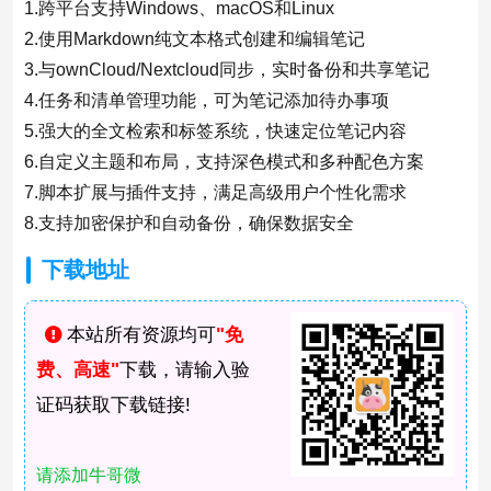
1.跨平台支持Windows、macOS和Linux
2.使用Markdown纯文本格式创建和编辑笔记
3.与ownCloud/Nextcloud同步，实时备份和共享笔记
4.任务和清单管理功能，可为笔记添加待办事项
5.强大的全文检索和标签系统，快速定位笔记内容
6.自定义主题和布局，支持深色模式和多种配色方案
7.脚本扩展与插件支持，满足高级用户个性化需求
8.支持加密保护和自动备份，确保数据安全
下载地址
本站所有资源均可
"免
费、高速"
下载，请输入验
证码获取下载链接!
请添加牛哥微