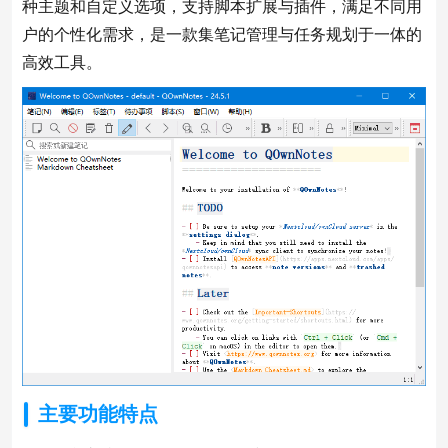
种主题和自定义选项，支持脚本扩展与插件，满足不同用
户的个性化需求，是一款集笔记管理与任务规划于一体的
高效工具。
主要功能特点