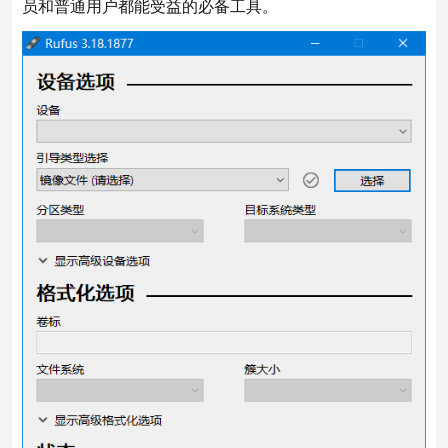
员和普通用户都能受益的必备工具。