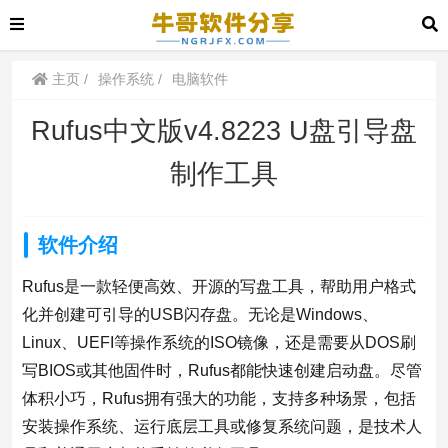
主页
操作系统
电脑软件
Rufus中文版v4.8223 U盘引导盘
制作工具
软件介绍
Rufus是一款轻便高效、开源的写盘工具，帮助用户格式
化并创建可引导的USB闪存盘。无论是Windows、
Linux、UEFI等操作系统的ISO镜像，还是需要从DOS刷
写BIOS或其他固件时，Rufus都能快速创建启动盘。尽管
体积小巧，Rufus拥有强大的功能，支持多种场景，包括
安装操作系统、运行底层工具或修复系统问题，是技术人