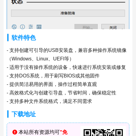
软件特色
- 支持创建可引导的USB安装盘，兼容多种操作系统镜像
（Windows、Linux、UEFI等）
- 适用于没有操作系统的设备，快速进行系统安装或修复
- 支持DOS系统，用于刷写BIOS或其他固件
- 提供简洁易用的界面，操作过程简单直观
- 高效格式化与创建引导盘，节省时间，确保稳定性
- 支持多种文件系统格式，满足不同需求
下载地址
本站所有资源均可
"免