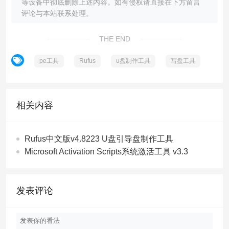
等设备中彻底删除上述内容。如有侵权请直接在下方留言
评论与本站联系处理。
THE END
pe工具
Rufus
u盘制作工具
写盘工具
相关内容
Rufus中文版v4.8223 U盘引导盘制作工具
Microsoft Activation Scripts系统激活工具 v3.3
发表评论