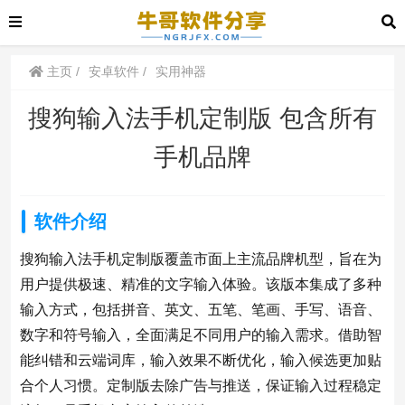
主页
安卓软件
实用神器
搜狗输入法手机定制版 包含所有
手机品牌
软件介绍
搜狗输入法手机定制版覆盖市面上主流品牌机型，旨在为
用户提供极速、精准的文字输入体验。该版本集成了多种
输入方式，包括拼音、英文、五笔、笔画、手写、语音、
数字和符号输入，全面满足不同用户的输入需求。借助智
能纠错和云端词库，输入效果不断优化，输入候选更加贴
合个人习惯。定制版去除广告与推送，保证输入过程稳定