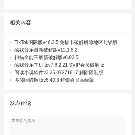
相关内容
TikTok国际版v46.2.5 免拔卡破解解除地区封锁版
酷我音乐最新破解版v12.1.8.2
扫描全能王最新破解版v6.92.5
酷我音乐车机版v7.6.2.21 SVIP会员破解版
阅读小说软件v3.25.07271817 解除限制版
多邻国破解版v6.40.3 解锁会员高级版
发表评论