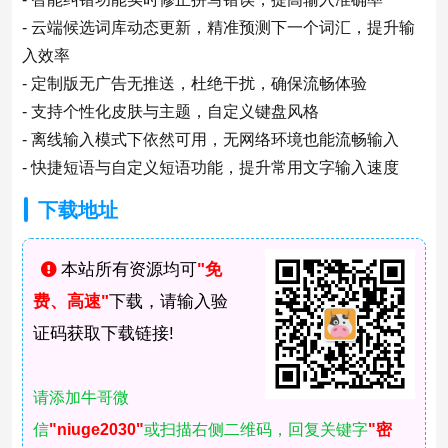
- 云端候选词库动态更新，精准预测下一个词汇，提升输
入效率
- 定制版无广告无推送，杜绝干扰，确保流畅体验
- 支持个性化皮肤与主题，自定义键盘风格
- 离线输入模式下依然可用，无网络环境也能流畅输入
- 快捷短语与自定义短语功能，提升常用文字输入速度
下载地址
本站所有资源均可
"免
费、高速"
下载，请输入验
证码获取下载链接!
请添加牛哥微
信
"niuge2030"
或扫描右侧二维码，回复关键字
"密