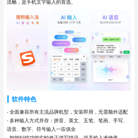
流畅，是手机文字输入的首选。
软件特色
- 全面兼容所有主流品牌机型，安装即用，无需额外适配
- 多种输入方式并存：拼音、英文、五笔、笔画、手写、
语音、数字、符号输入一应俱全
- 智能纠错功能实时修正拼写错误，提高输入准确率