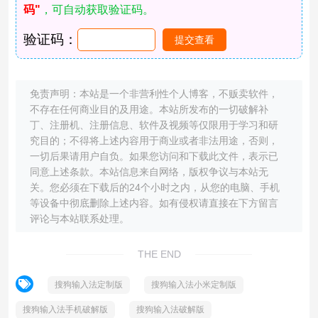
码"
，可自动获取验证码。
验证码：
免责声明：本站是一个非营利性个人博客，不贩卖软件，
不存在任何商业目的及用途。本站所发布的一切破解补
丁、注册机、注册信息、软件及视频等仅限用于学习和研
究目的；不得将上述内容用于商业或者非法用途，否则，
一切后果请用户自负。如果您访问和下载此文件，表示已
同意上述条款。本站信息来自网络，版权争议与本站无
关。您必须在下载后的24个小时之内，从您的电脑、手机
等设备中彻底删除上述内容。如有侵权请直接在下方留言
评论与本站联系处理。
THE END
搜狗输入法定制版
搜狗输入法小米定制版
搜狗输入法手机破解版
搜狗输入法破解版